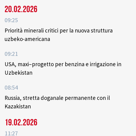
20.02.2026
09:25
Priorità minerali critici per la nuova struttura
uzbeko-americana
09:21
USA, maxi–progetto per benzina e irrigazione in
Uzbekistan
08:54
Russia, stretta doganale permanente con il
Kazakistan
19.02.2026
11:27