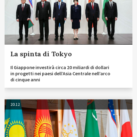
La spinta di Tokyo
Il Giappone investirà circa 20 miliardi di dollari
in progetti nei paesi dell’Asia Centrale nell’arco
di cinque anni
20.12