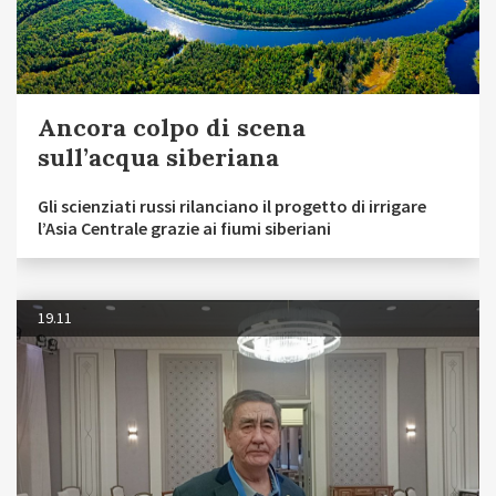
Ancora colpo di scena
sull’acqua siberiana
Gli scienziati russi rilanciano il progetto di irrigare
l’Asia Centrale grazie ai fiumi siberiani
19.11