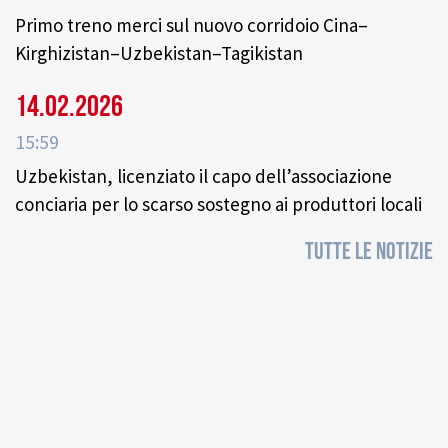
Primo treno merci sul nuovo corridoio Cina–
Kirghizistan–Uzbekistan–Tagikistan
14.02.2026
15:59
Uzbekistan, licenziato il capo dell’associazione
conciaria per lo scarso sostegno ai produttori locali
TUTTE LE NOTIZIE