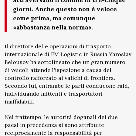
giorni. Anche questo non è veloce
come prima, ma comunque
«abbastanza nella norma».
Il direttore delle operazioni di trasporto
internazionale di FM Logistic in Russia Yaroslav
Belousov ha sottolineato che un gran numero
di veicoli attende l'ispezione a causa del
controllo rafforzato ai valichi di frontiera.
Secondo lui, entrambe le parti conducono raid,
individuando mittenti e trasportatori
inaffidabili.
Nel frattempo, le autorità doganali dei due
paesi in precedenza si sono attribuite
reciprocamente la responsabilità per