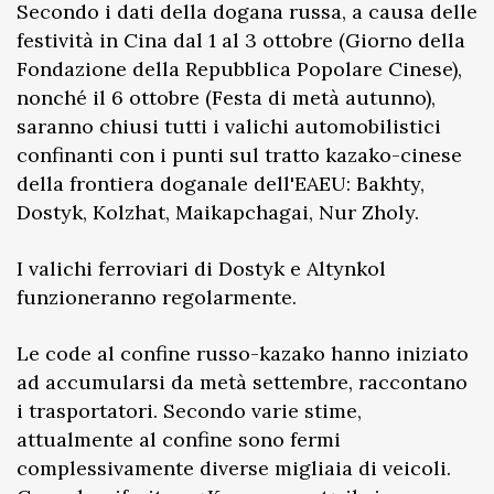
Secondo i dati della dogana russa, a causa delle
festività in Cina dal 1 al 3 ottobre (Giorno della
Fondazione della Repubblica Popolare Cinese),
nonché il 6 ottobre (Festa di metà autunno),
saranno chiusi tutti i valichi automobilistici
confinanti con i punti sul tratto kazako-cinese
della frontiera doganale dell'EAEU: Bakhty,
Dostyk, Kolzhat, Maikapchagai, Nur Zholy.
I valichi ferroviari di Dostyk e Altynkol
funzioneranno regolarmente.
Le code al confine russo-kazako hanno iniziato
ad accumularsi da metà settembre, raccontano
i trasportatori. Secondo varie stime,
attualmente al confine sono fermi
complessivamente diverse migliaia di veicoli.