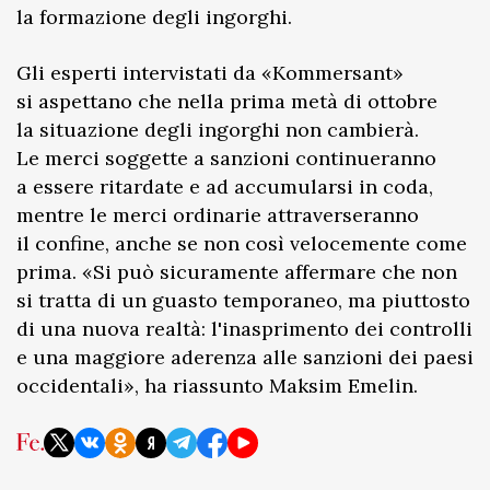
la formazione degli ingorghi.
Gli esperti intervistati da «Kommersant»
si aspettano che nella prima metà di ottobre
la situazione degli ingorghi non cambierà.
Le merci soggette a sanzioni continueranno
a essere ritardate e ad accumularsi in coda,
mentre le merci ordinarie attraverseranno
il confine, anche se non così velocemente come
prima. «Si può sicuramente affermare che non
si tratta di un guasto temporaneo, ma piuttosto
di una nuova realtà: l'inasprimento dei controlli
e una maggiore aderenza alle sanzioni dei paesi
occidentali», ha riassunto Maksim Emelin.