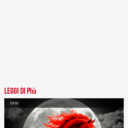
Leggi di più
19.02