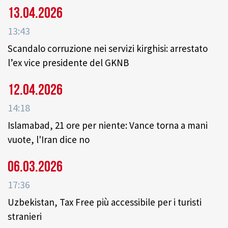
13.04.2026
13:43
Scandalo corruzione nei servizi kirghisi: arrestato
l’ex vice presidente del GKNB
12.04.2026
14:18
Islamabad, 21 ore per niente: Vance torna a mani
vuote, l'Iran dice no
06.03.2026
17:36
Uzbekistan, Tax Free più accessibile per i turisti
stranieri