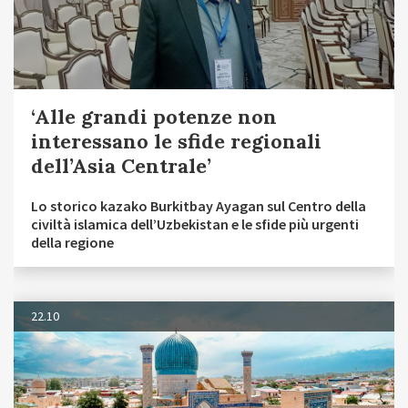
‘Alle grandi potenze non
interessano le sfide regionali
dell’Asia Centrale’
Lo storico kazako Burkitbay Ayagan sul Centro della
civiltà islamica dell’Uzbekistan e le sfide più urgenti
della regione
22.10