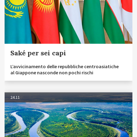
Saké per sei capi
L’avvicinamento delle repubbliche centroasiatiche
al Giappone nasconde non pochi rischi
24.11