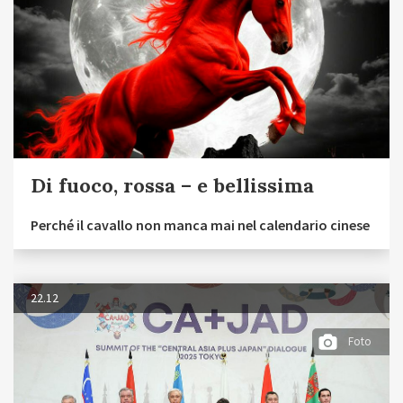
Di fuoco, rossa – e bellissima
Perché il cavallo non manca mai nel calendario cinese
22.12
Foto