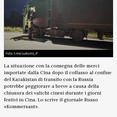
Foto: t.me/customs_rf
La situazione con la consegna delle merci
importate dalla Cina dopo il collasso al confine
del Kazakistan di transito con la Russia
potrebbe peggiorare a breve a causa della
chiusura dei valichi cinesi durante i giorni
festivi in Cina. Lo scrive il giornale Russo
«Kommersant».