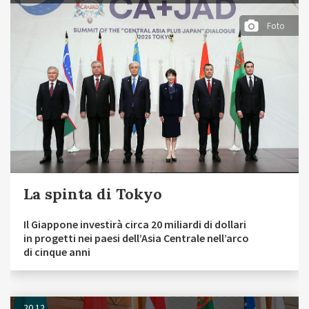
Foto
La spinta di Tokyo
Il Giappone investirà circa 20 miliardi di dollari
in progetti nei paesi dell’Asia Centrale nell’arco
di cinque anni
20.12