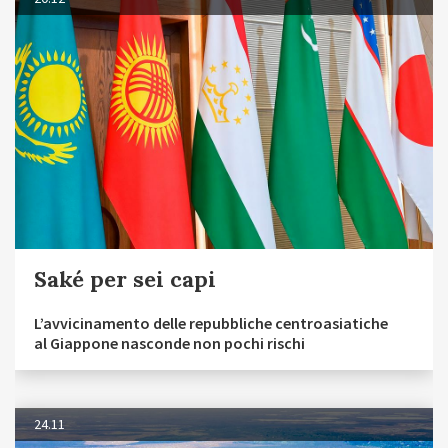
Saké per sei capi
L’avvicinamento delle repubbliche centroasiatiche
al Giappone nasconde non pochi rischi
24.11