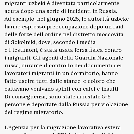
migranti uzbeki è diventata particolarmente
acuta dopo una serie di incidenti in Russia.
Ad esempio, nel giugno 2025, le autorità uzbeke
hanno espresso
preoccupazione dopo un raid
delle forze dell'ordine nel distretto moscovita
di Sokolniki, dove, secondo i media
e i testimoni, è stata usata forza fisica contro
i migranti. Gli agenti della Guardia Nazionale
russa, durante il controllo dei documenti dei
lavoratori migranti in un dormitorio, hanno
fatto uscire tutti dalle stanze, e coloro che
esitavano venivano spinti con calci e insulti.
Di conseguenza, sono state arrestate 5-6
persone e deportate dalla Russia per violazione
del regime migratorio.
L'Agenzia per la migrazione lavorativa estera