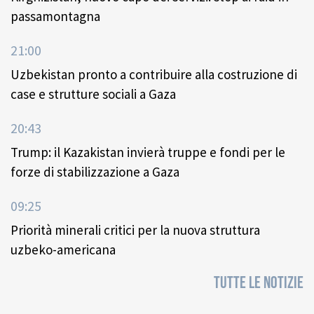
passamontagna
21:00
Uzbekistan pronto a contribuire alla costruzione di
case e strutture sociali a Gaza
20:43
Trump: il Kazakistan invierà truppe e fondi per le
forze di stabilizzazione a Gaza
09:25
Priorità minerali critici per la nuova struttura
uzbeko-americana
TUTTE LE NOTIZIE