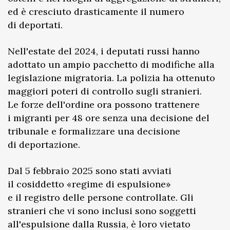
ed è cresciuto drasticamente il numero
di deportati.
Nell'estate del 2024, i deputati russi hanno
adottato un ampio pacchetto di modifiche alla
legislazione migratoria. La polizia ha ottenuto
maggiori poteri di controllo sugli stranieri.
Le forze dell'ordine ora possono trattenere
i migranti per 48 ore senza una decisione del
tribunale e formalizzare una decisione
di deportazione.
Dal 5 febbraio 2025 sono stati avviati
il cosiddetto «regime di espulsione»
e il registro delle persone controllate. Gli
stranieri che vi sono inclusi sono soggetti
all'espulsione dalla Russia, è loro vietato