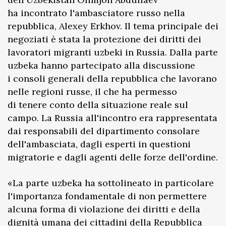
ha incontrato l'ambasciatore russo nella
repubblica, Alexey Erkhov. Il tema principale dei
negoziati è stata la protezione dei diritti dei
lavoratori migranti uzbeki in Russia. Dalla parte
uzbeka hanno partecipato alla discussione
i consoli generali della repubblica che lavorano
nelle regioni russe, il che ha permesso
di tenere conto della situazione reale sul
campo. La Russia all'incontro era rappresentata
dai responsabili del dipartimento consolare
dell'ambasciata, dagli esperti in questioni
migratorie e dagli agenti delle forze dell'ordine.
«La parte uzbeka ha sottolineato in particolare
l'importanza fondamentale di non permettere
alcuna forma di violazione dei diritti e della
dignità umana dei cittadini della Repubblica