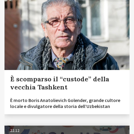
È scomparso il “custode” della
vecchia Tashkent
È morto Boris Anatolievich Golender, grande cultore
locale e divulgatore della storia dell’Uzbekistan
22.12