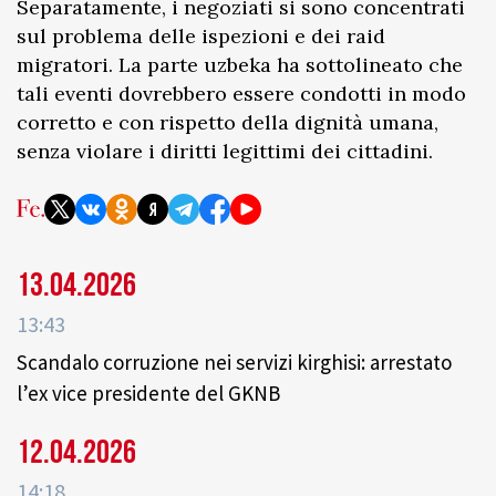
Separatamente, i negoziati si sono concentrati
sul problema delle ispezioni e dei raid
migratori. La parte uzbeka ha sottolineato che
tali eventi dovrebbero essere condotti in modo
corretto e con rispetto della dignità umana,
senza violare i diritti legittimi dei cittadini.
13.04.2026
13:43
Scandalo corruzione nei servizi kirghisi: arrestato
l’ex vice presidente del GKNB
12.04.2026
14:18