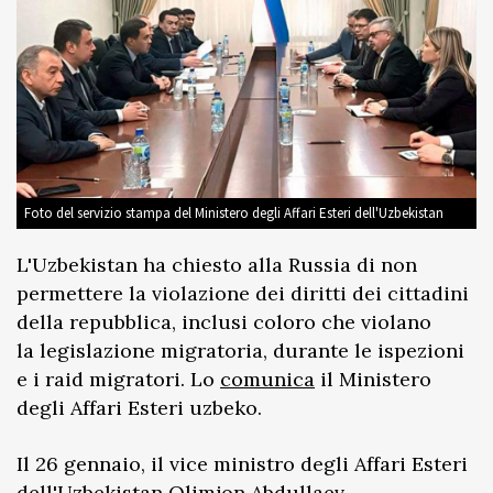
Foto del servizio stampa del Ministero degli Affari Esteri dell'Uzbekistan
L'Uzbekistan ha chiesto alla Russia di non
permettere la violazione dei diritti dei cittadini
della repubblica, inclusi coloro che violano
la legislazione migratoria, durante le ispezioni
e i raid migratori. Lo
comunica
il Ministero
degli Affari Esteri uzbeko.
Il 26 gennaio, il vice ministro degli Affari Esteri
dell'Uzbekistan Olimjon Abdullaev