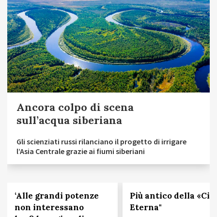
Ancora colpo di scena
sull’acqua siberiana
Gli scienziati russi rilanciano il progetto di irrigare
l’Asia Centrale grazie ai fiumi siberiani
‘Alle grandi potenze
Più antico della «Cit
non interessano
Eterna"