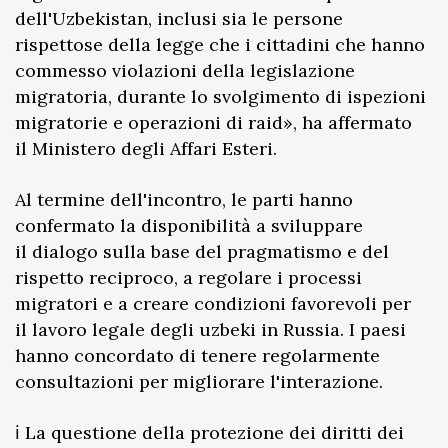
dell'Uzbekistan, inclusi sia le persone
rispettose della legge che i cittadini che hanno
commesso violazioni della legislazione
migratoria, durante lo svolgimento di ispezioni
migratorie e operazioni di raid», ha affermato
il Ministero degli Affari Esteri.
Al termine dell'incontro, le parti hanno
confermato la disponibilità a sviluppare
il dialogo sulla base del pragmatismo e del
rispetto reciproco, a regolare i processi
migratori e a creare condizioni favorevoli per
il lavoro legale degli uzbeki in Russia. I paesi
hanno concordato di tenere regolarmente
consultazioni per migliorare l'interazione.
ℹ️ La questione della protezione dei diritti dei