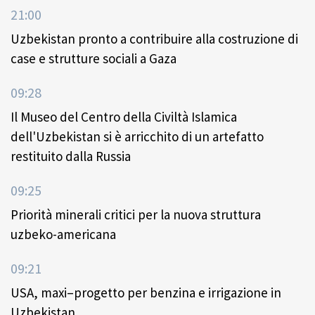
21:00
Uzbekistan pronto a contribuire alla costruzione di
case e strutture sociali a Gaza
09:28
Il Museo del Centro della Civiltà Islamica
dell'Uzbekistan si è arricchito di un artefatto
restituito dalla Russia
09:25
Priorità minerali critici per la nuova struttura
uzbeko-americana
09:21
USA, maxi–progetto per benzina e irrigazione in
Uzbekistan