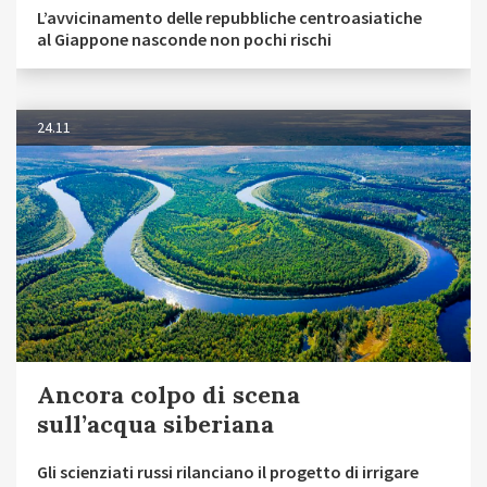
L’avvicinamento delle repubbliche centroasiatiche
al Giappone nasconde non pochi rischi
24.11
Ancora colpo di scena
sull’acqua siberiana
Gli scienziati russi rilanciano il progetto di irrigare