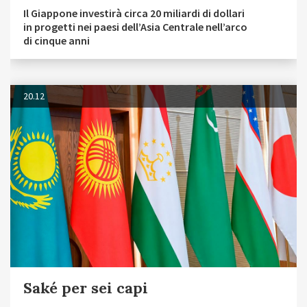
Il Giappone investirà circa 20 miliardi di dollari
in progetti nei paesi dell’Asia Centrale nell’arco
di cinque anni
20.12
Saké per sei capi