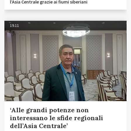
l’Asia Centrale grazie ai fiumi siberiani
19.11
‘Alle grandi potenze non
interessano le sfide regionali
dell’Asia Centrale’