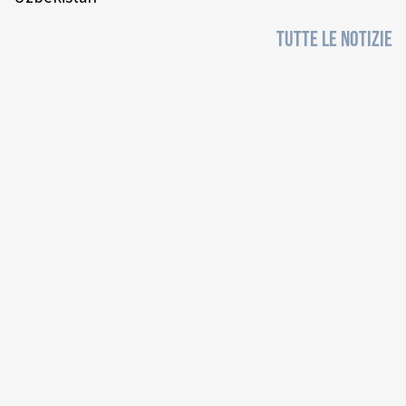
TUTTE LE NOTIZIE