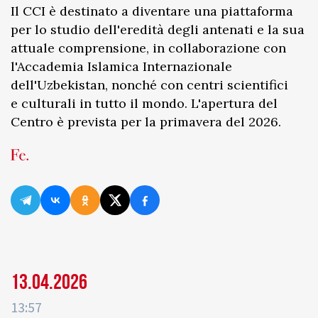
Il CCI è destinato a diventare una piattaforma
per lo studio dell'eredità degli antenati e la sua
attuale comprensione, in collaborazione con
l'Accademia Islamica Internazionale
dell'Uzbekistan, nonché con centri scientifici
e culturali in tutto il mondo. L'apertura del
Centro è prevista per la primavera del 2026.
13.04.2026
13:57