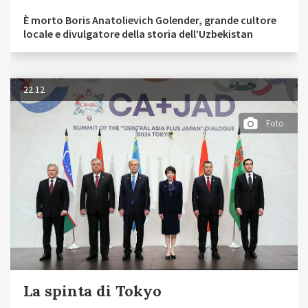
È morto Boris Anatolievich Golender, grande cultore
locale e divulgatore della storia dell’Uzbekistan
22.12
Foto
La spinta di Tokyo