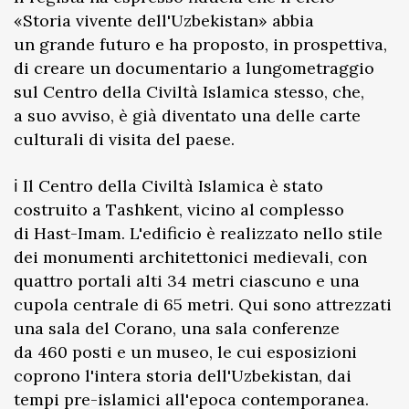
«Storia vivente dell'Uzbekistan» abbia
un grande futuro e ha proposto, in prospettiva,
di creare un documentario a lungometraggio
sul Centro della Civiltà Islamica stesso, che,
a suo avviso, è già diventato una delle carte
culturali di visita del paese.
ℹ️ Il Centro della Civiltà Islamica è stato
costruito a Tashkent, vicino al complesso
di Hast-Imam. L'edificio è realizzato nello stile
dei monumenti architettonici medievali, con
quattro portali alti 34 metri ciascuno e una
cupola centrale di 65 metri. Qui sono attrezzati
una sala del Corano, una sala conferenze
da 460 posti e un museo, le cui esposizioni
coprono l'intera storia dell'Uzbekistan, dai
tempi pre-islamici all'epoca contemporanea.